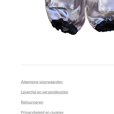
Algemene voorwaarden
Levertijd en verzendkosten
Retourneren
Privacybeleid en cookies