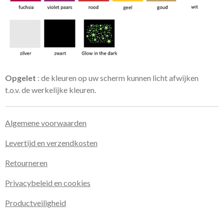
Opgelet
: de kleuren op uw scherm kunnen licht afwijken
t.o.v. de werkelijke kleuren.
Algemene voorwaarden
Levertijd en verzendkosten
Retourneren
Privacybeleid en cookies
Productveiligheid