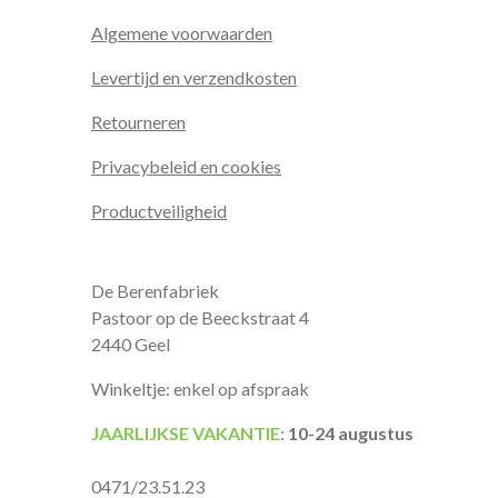
Algemene voorwaarden
Levertijd en verzendkosten
Retourneren
Privacybeleid en cookies
Productveiligheid
De Berenfabriek
Pastoor op de Beeckstraat 4
2440 Geel
Winkeltje: enkel op afspraak
JAARLIJKSE VAKANTIE
:
10-24 augustus
0471/23.51.23