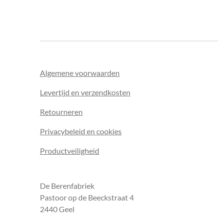
Algemene voorwaarden
Levertijd en verzendkosten
Retourneren
Privacybeleid en cookies
Productveiligheid
De Berenfabriek
Pastoor op de Beeckstraat 4
2440 Geel