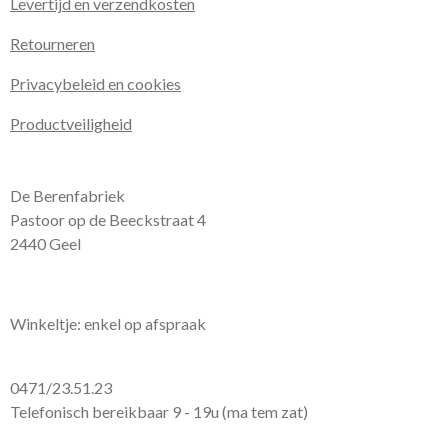
Levertijd en verzendkosten
Retourneren
Privacybeleid en cookies
Productveiligheid
De Berenfabriek
Pastoor op de Beeckstraat 4
2440 Geel
Winkeltje: enkel op afspraak
0471/23.51.23
Telefonisch bereikbaar 9 - 19u (ma tem zat)